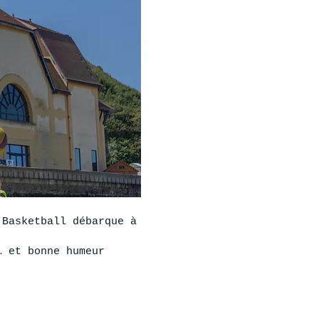
 Basketball débarque à
… et bonne humeur