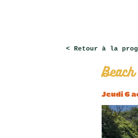
< Retour à la prog
Beach
Jeudi 6 a